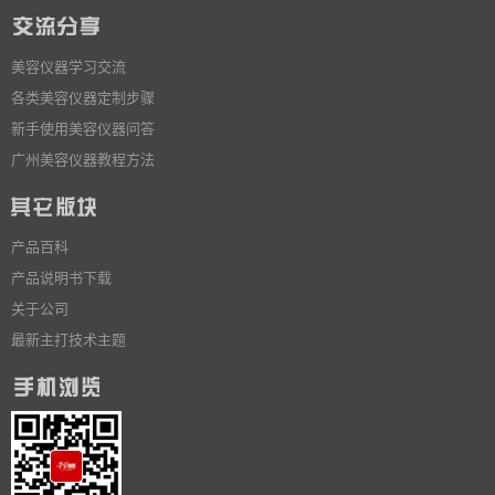
美容仪器学习交流
各类美容仪器定制步骤
新手使用美容仪器问答
广州美容仪器教程方法
产品百科
产品说明书下载
关于公司
最新主打技术主题