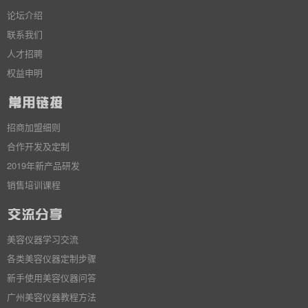
论坛介绍
联系我们
人才招聘
权益申明
招商加盟细则
合作开发及定制
2019年新产品研发
销售培训课程
美容仪器学习交流
各类美容仪器定制步骤
新手使用美容仪器问答
广州美容仪器教程方法