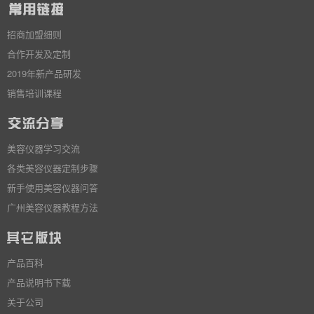
招商加盟细则
合作开发及定制
2019年新产品研发
销售培训课程
美容仪器学习交流
各类美容仪器定制步骤
新手使用美容仪器问答
广州美容仪器教程方法
产品百科
产品说明书下载
关于公司