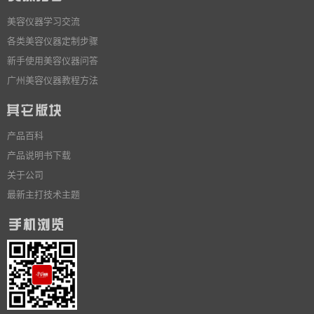
美容仪器学习交流
各类美容仪器定制步骤
新手使用美容仪器问答
广州美容仪器教程方法
产品百科
产品说明书下载
关于公司
最新主打技术主题