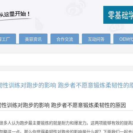
容工厂
美容资讯
合作交流
互动问答
OEM
韧性训练对跑步的影响 跑步者不愿意锻炼柔韧性的
韧性训练对跑步的影响 跑步者不愿意锻炼柔韧性的原因
人认为跑步最主要锻炼的就是耐力和爆发力。这两项能够有效的提高跑
忽略这一点。那么你觉得柔韧性对跑步的影响是什么呢？下面我们一起去