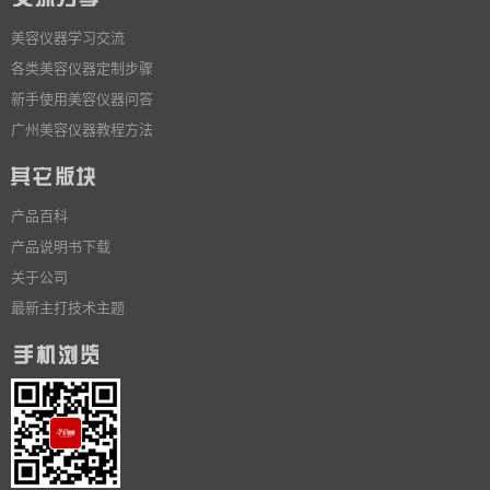
美容仪器学习交流
各类美容仪器定制步骤
新手使用美容仪器问答
广州美容仪器教程方法
产品百科
产品说明书下载
关于公司
最新主打技术主题