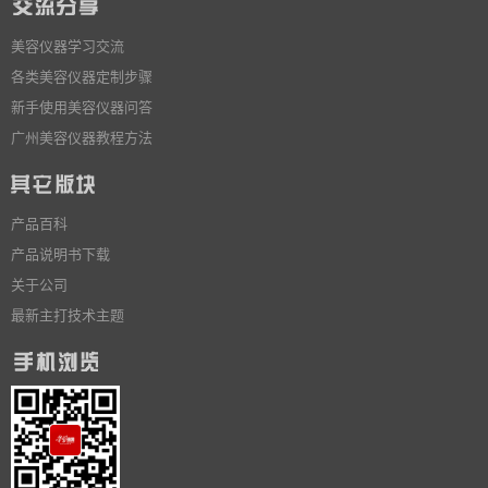
美容仪器学习交流
各类美容仪器定制步骤
新手使用美容仪器问答
广州美容仪器教程方法
产品百科
产品说明书下载
关于公司
最新主打技术主题