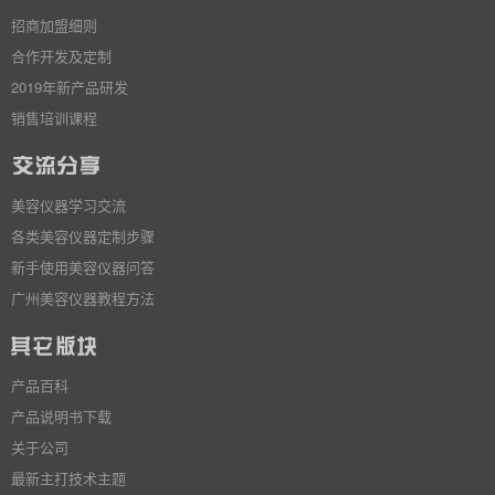
招商加盟细则
合作开发及定制
2019年新产品研发
销售培训课程
美容仪器学习交流
各类美容仪器定制步骤
新手使用美容仪器问答
广州美容仪器教程方法
产品百科
产品说明书下载
关于公司
最新主打技术主题