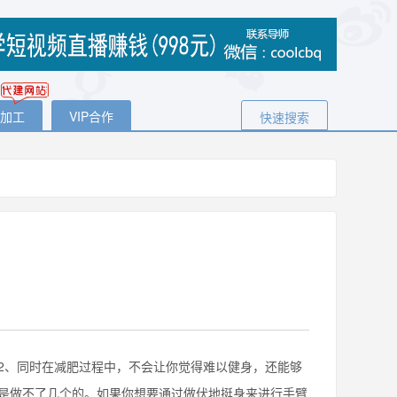
代加工
VIP合作
快速搜索
、同时在减肥过程中，不会让你觉得难以健身，还能够
是做不了几个的。如果你想要通过做伏地挺身来进行手臂