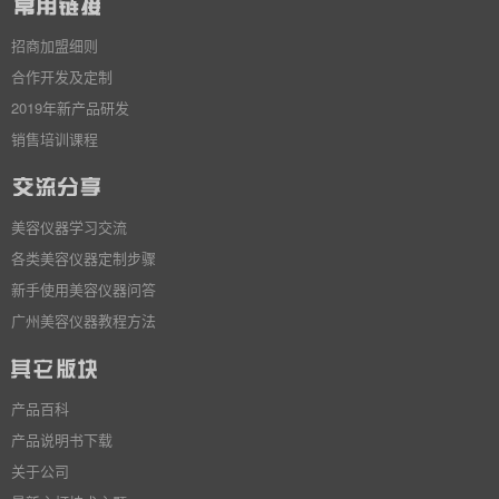
招商加盟细则
合作开发及定制
2019年新产品研发
销售培训课程
美容仪器学习交流
各类美容仪器定制步骤
新手使用美容仪器问答
广州美容仪器教程方法
产品百科
产品说明书下载
关于公司