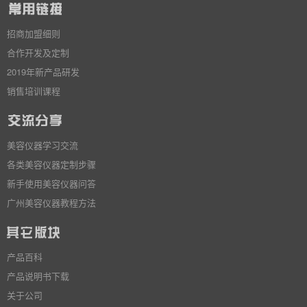
招商加盟细则
合作开发及定制
2019年新产品研发
销售培训课程
美容仪器学习交流
各类美容仪器定制步骤
新手使用美容仪器问答
广州美容仪器教程方法
产品百科
产品说明书下载
关于公司