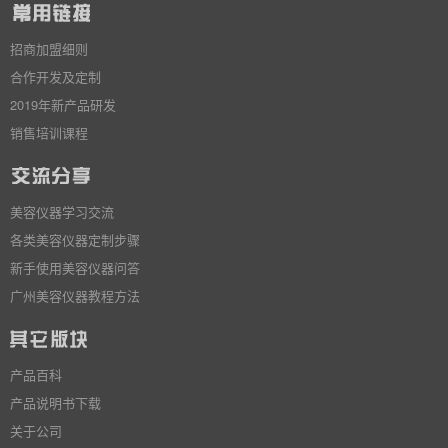
招商加盟细则
合作开发及定制
2019年新产品研发
销售培训课程
美容仪器学习交流
各类美容仪器定制步骤
新手使用美容仪器问答
广州美容仪器教程方法
产品百科
产品说明书下载
关于公司