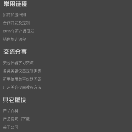
招商加盟细则
合作开发及定制
2019年新产品研发
销售培训课程
美容仪器学习交流
各类美容仪器定制步骤
新手使用美容仪器问答
广州美容仪器教程方法
产品百科
产品说明书下载
关于公司