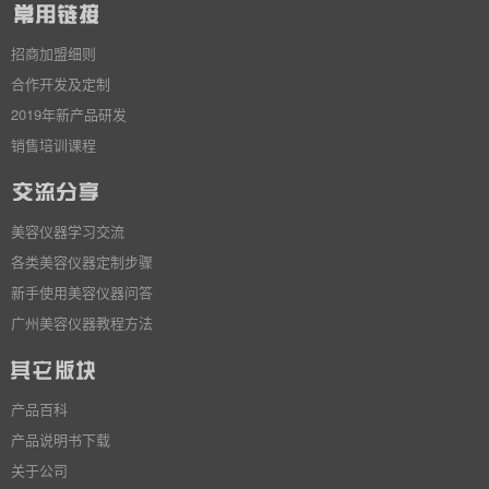
招商加盟细则
合作开发及定制
2019年新产品研发
销售培训课程
美容仪器学习交流
各类美容仪器定制步骤
新手使用美容仪器问答
广州美容仪器教程方法
产品百科
产品说明书下载
关于公司