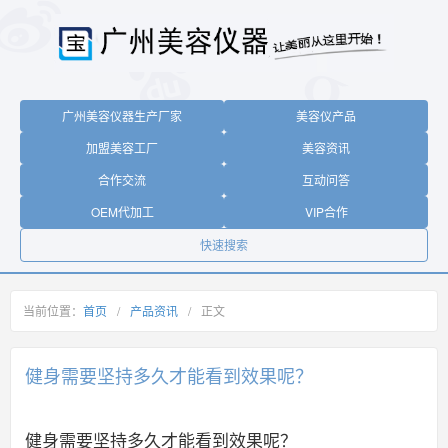
广州美容仪器生产厂家
美容仪产品
加盟美容工厂
美容资讯
合作交流
互动问答
OEM代加工
VIP合作
快速搜索
当前位置：
首页
/
产品资讯
/
正文
健身需要坚持多久才能看到效果呢？
健身需要坚持多久才能看到效果呢？