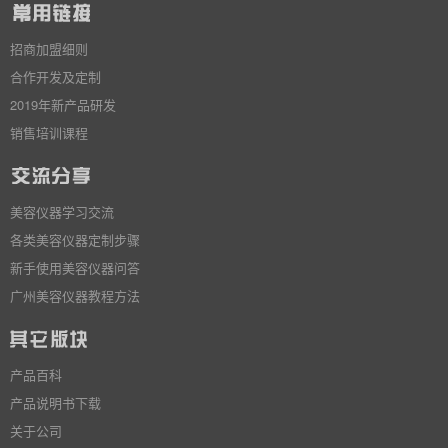
招商加盟细则
合作开发及定制
2019年新产品研发
销售培训课程
美容仪器学习交流
各类美容仪器定制步骤
新手使用美容仪器问答
广州美容仪器教程方法
产品百科
产品说明书下载
关于公司