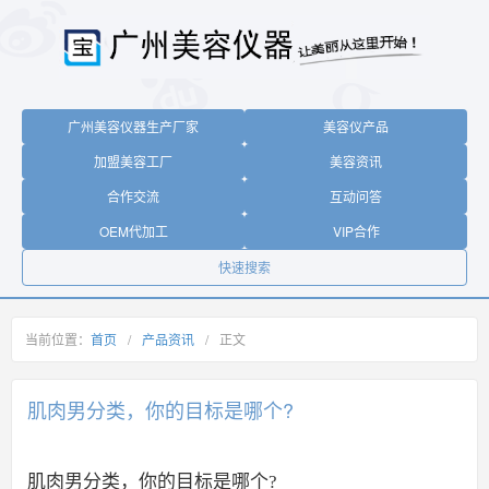
广州美容仪器生产厂家
美容仪产品
加盟美容工厂
美容资讯
合作交流
互动问答
OEM代加工
VIP合作
快速搜索
当前位置：
首页
/
产品资讯
/
正文
肌肉男分类，你的目标是哪个?
肌肉男分类，你的目标是哪个?