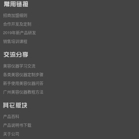
招商加盟细则
合作开发及定制
2019年新产品研发
销售培训课程
美容仪器学习交流
各类美容仪器定制步骤
新手使用美容仪器问答
广州美容仪器教程方法
产品百科
产品说明书下载
关于公司