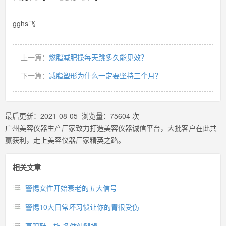
gghs飞
上一篇：
燃脂减肥操每天跳多久能见效？
下一篇：
减脂塑形为什么一定要坚持三个月？
最后更新：
2021-08-05
浏览量：
75604
次
广州美容仪器生产厂家致力打造美容仪器诚信平台，大批客户在此共
赢获利，走上美容仪器厂家精英之路。
相关文章
警惕女性开始衰老的五大信号
警惕10大日常坏习惯让你的胃很受伤