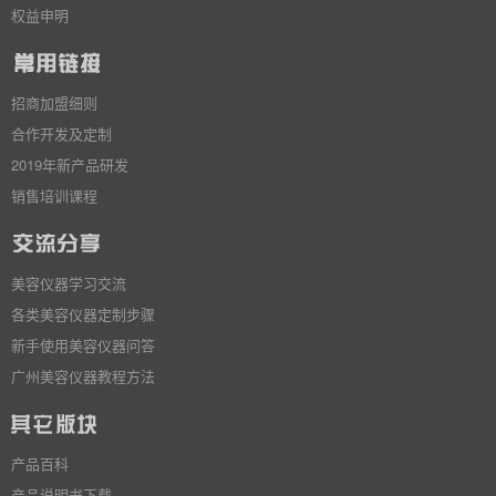
权益申明
招商加盟细则
合作开发及定制
2019年新产品研发
销售培训课程
美容仪器学习交流
各类美容仪器定制步骤
新手使用美容仪器问答
广州美容仪器教程方法
产品百科
产品说明书下载