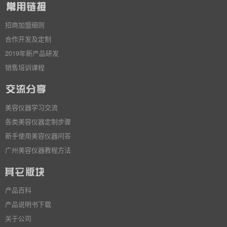
招商加盟细则
合作开发及定制
2019年新产品研发
销售培训课程
美容仪器学习交流
各类美容仪器定制步骤
新手使用美容仪器问答
广州美容仪器教程方法
产品百科
产品说明书下载
关于公司