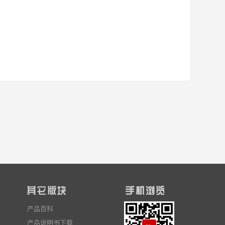
产品百科
产品说明书下载