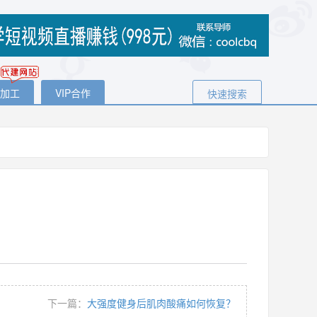
代加工
VIP合作
快速搜索
下一篇：
大强度健身后肌肉酸痛如何恢复？