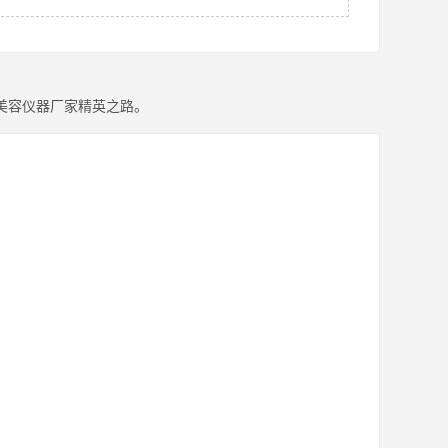
美容仪器厂家精英之路。