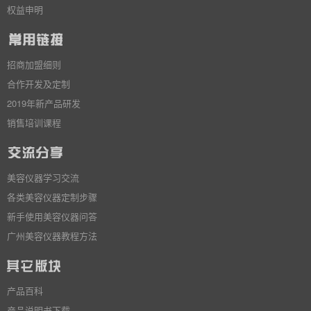
权益申明
招商加盟细则
合作开发及定制
2019年新产品研发
销售培训课程
美容仪器学习交流
各类美容仪器定制步骤
新手使用美容仪器问答
广州美容仪器教程方法
产品百科
产品说明书下载