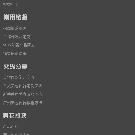
权益申明
招商加盟细则
合作开发及定制
2019年新产品研发
销售培训课程
美容仪器学习交流
各类美容仪器定制步骤
新手使用美容仪器问答
广州美容仪器教程方法
产品百科
产品说明书下载