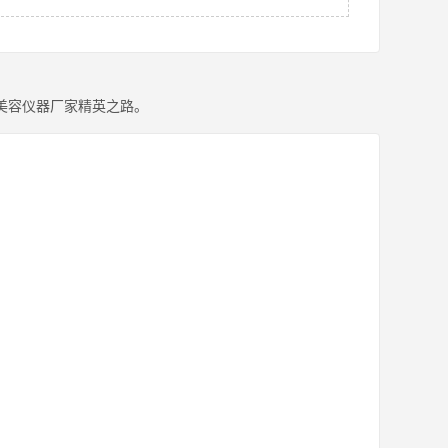
美容仪器厂家精英之路。