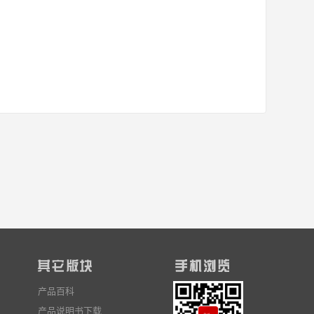
产品百科
产品说明书下载