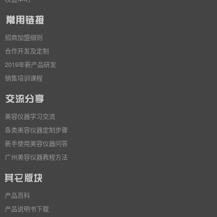
招商加盟细则
合作开发及定制
2019年新产品研发
销售培训课程
美容仪器学习交流
各类美容仪器定制步骤
新手使用美容仪器问答
广州美容仪器教程方法
产品百科
产品说明书下载