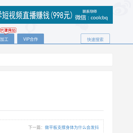
代加工
VIP合作
快速搜索
下一篇：
做平板支撑身体为什么会发抖