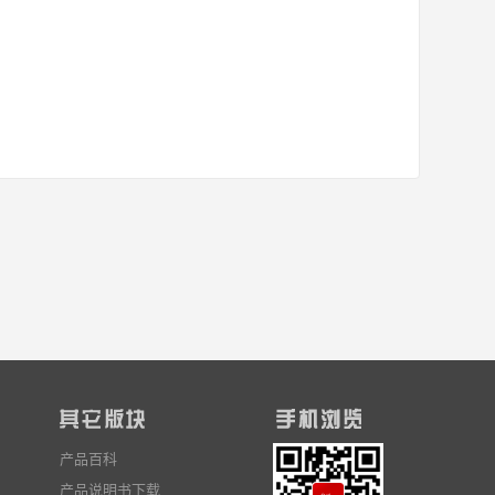
产品百科
产品说明书下载