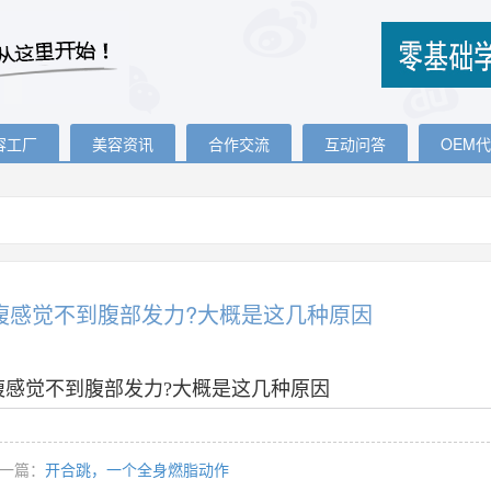
容工厂
美容资讯
合作交流
互动问答
OEM
腹感觉不到腹部发力?大概是这几种原因
腹感觉不到腹部发力?大概是这几种原因
一篇：
开合跳，一个全身燃脂动作