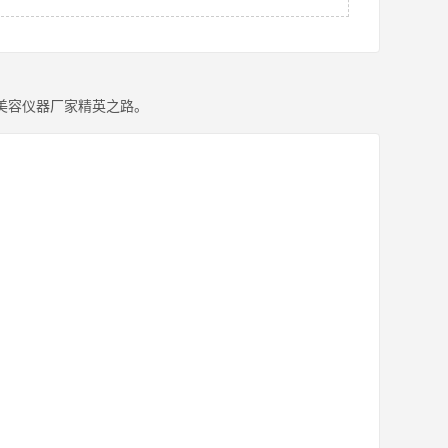
美容仪器厂家精英之路。