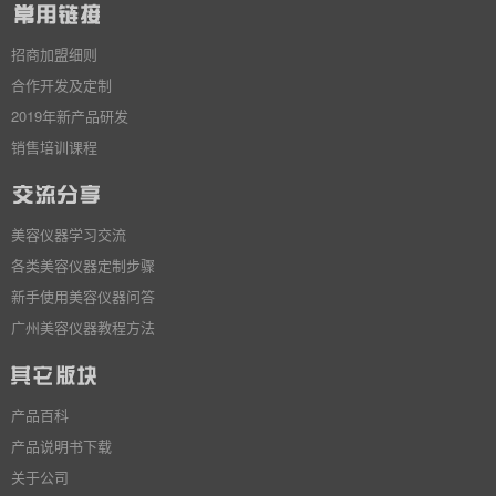
招商加盟细则
合作开发及定制
2019年新产品研发
销售培训课程
美容仪器学习交流
各类美容仪器定制步骤
新手使用美容仪器问答
广州美容仪器教程方法
产品百科
产品说明书下载
关于公司