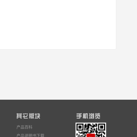
产品百科
产品说明书下载