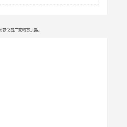
美容仪器厂家精英之路。