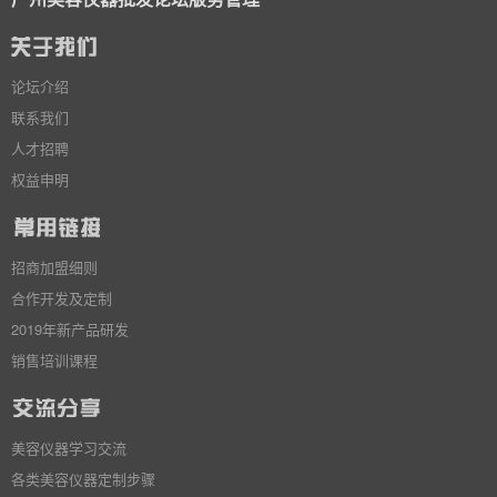
论坛介绍
联系我们
人才招聘
权益申明
招商加盟细则
合作开发及定制
2019年新产品研发
销售培训课程
美容仪器学习交流
各类美容仪器定制步骤