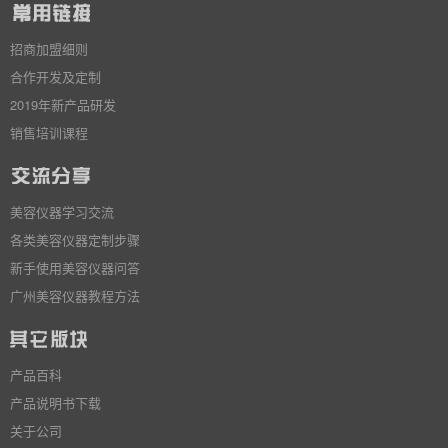
招商加盟细则
合作开发及定制
2019年新产品研发
销售培训课程
美容仪器学习交流
各类美容仪器定制步骤
新手使用美容仪器问答
广州美容仪器教程方法
产品百科
产品说明书下载
关于公司