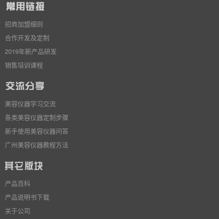
招商加盟细则
合作开发及定制
2019年新产品研发
销售培训课程
美容仪器学习交流
各类美容仪器定制步骤
新手使用美容仪器问答
广州美容仪器教程方法
产品百科
产品说明书下载
关于公司