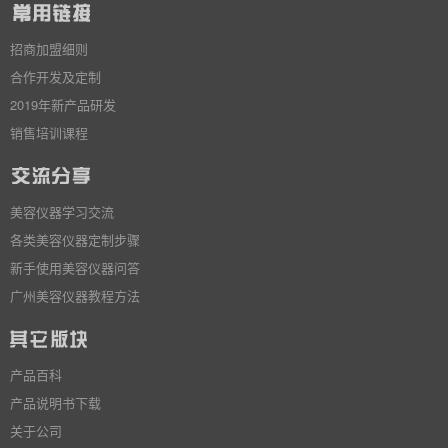
招商加盟细则
合作开发及定制
2019年新产品研发
销售培训课程
美容仪器学习交流
各类美容仪器定制步骤
新手使用美容仪器问答
广州美容仪器教程方法
产品百科
产品说明书下载
关于公司