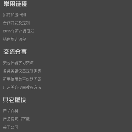
招商加盟细则
合作开发及定制
2019年新产品研发
销售培训课程
美容仪器学习交流
各类美容仪器定制步骤
新手使用美容仪器问答
广州美容仪器教程方法
产品百科
产品说明书下载
关于公司