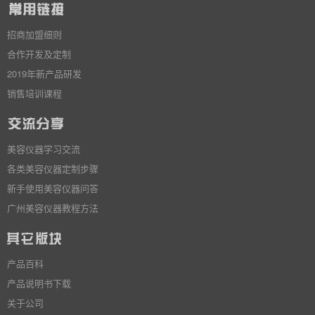
招商加盟细则
合作开发及定制
2019年新产品研发
销售培训课程
美容仪器学习交流
各类美容仪器定制步骤
新手使用美容仪器问答
广州美容仪器教程方法
产品百科
产品说明书下载
关于公司