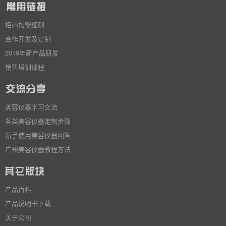
招商加盟细则
合作开发及定制
2019年新产品研发
销售培训课程
美容仪器学习交流
各类美容仪器定制步骤
新手使用美容仪器问答
广州美容仪器教程方法
产品百科
产品说明书下载
关于公司