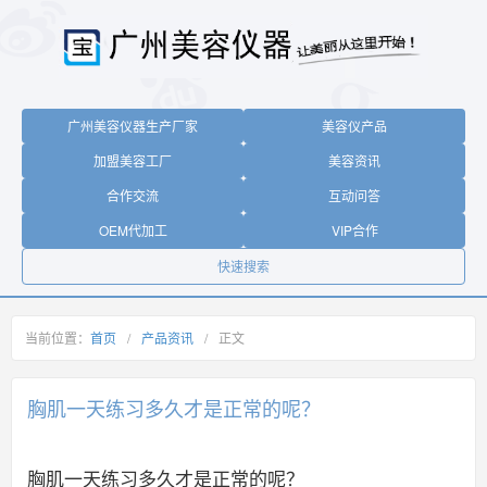
广州美容仪器生产厂家
美容仪产品
加盟美容工厂
美容资讯
合作交流
互动问答
OEM代加工
VIP合作
快速搜索
当前位置：
首页
/
产品资讯
/
正文
胸肌一天练习多久才是正常的呢？
胸肌一天练习多久才是正常的呢？