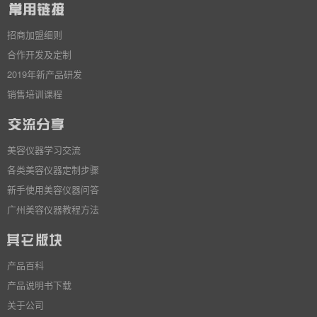
招商加盟细则
合作开发及定制
2019年新产品研发
销售培训课程
美容仪器学习交流
各类美容仪器定制步骤
新手使用美容仪器问答
广州美容仪器教程方法
产品百科
产品说明书下载
关于公司