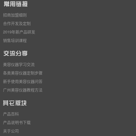
招商加盟细则
合作开发及定制
2019年新产品研发
销售培训课程
美容仪器学习交流
各类美容仪器定制步骤
新手使用美容仪器问答
广州美容仪器教程方法
产品百科
产品说明书下载
关于公司