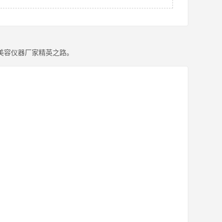
美容仪器厂家精英之路。