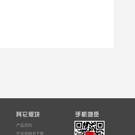
产品百科
产品说明书下载