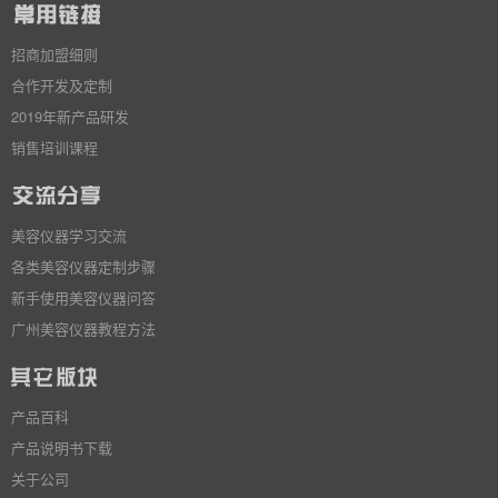
招商加盟细则
合作开发及定制
2019年新产品研发
销售培训课程
美容仪器学习交流
各类美容仪器定制步骤
新手使用美容仪器问答
广州美容仪器教程方法
产品百科
产品说明书下载
关于公司