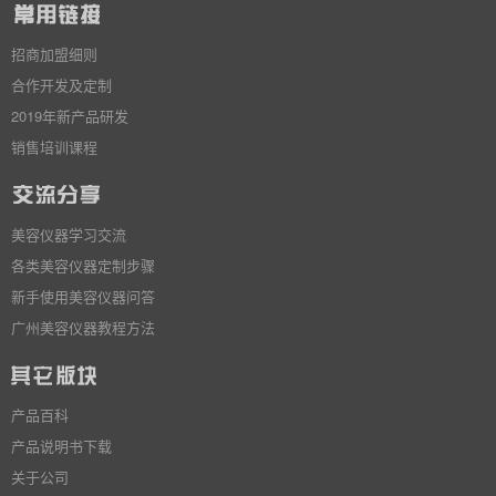
招商加盟细则
合作开发及定制
2019年新产品研发
销售培训课程
美容仪器学习交流
各类美容仪器定制步骤
新手使用美容仪器问答
广州美容仪器教程方法
产品百科
产品说明书下载
关于公司