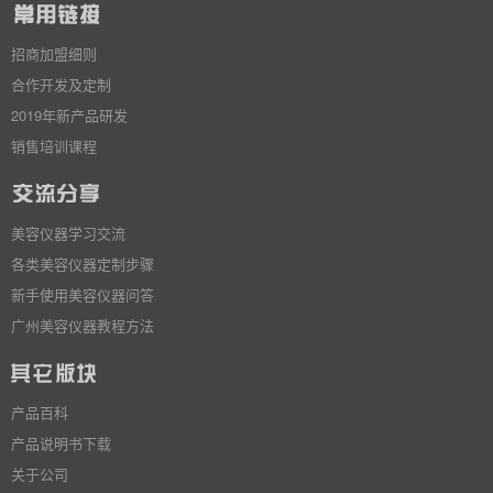
招商加盟细则
合作开发及定制
2019年新产品研发
销售培训课程
美容仪器学习交流
各类美容仪器定制步骤
新手使用美容仪器问答
广州美容仪器教程方法
产品百科
产品说明书下载
关于公司