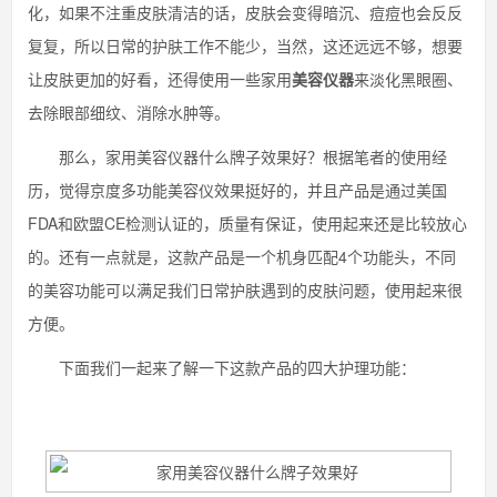
化，如果不注重皮肤清洁的话，皮肤会变得暗沉、痘痘也会反反
复复，所以日常的护肤工作不能少，当然，这还远远不够，想要
让皮肤更加的好看，还得使用一些家用
美容仪器
来淡化黑眼圈、
去除眼部细纹、消除水肿等。
那么，家用美容仪器什么牌子效果好？根据笔者的使用经
历，觉得京度多功能美容仪效果挺好的，并且产品是通过美国
FDA和欧盟CE检测认证的，质量有保证，使用起来还是比较放心
的。还有一点就是，这款产品是一个机身匹配4个功能头，不同
的美容功能可以满足我们日常护肤遇到的皮肤问题，使用起来很
方便。
下面我们一起来了解一下这款产品的四大护理功能：