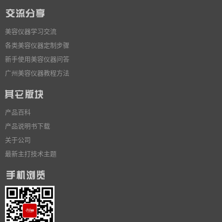
美容仪器学习交流
各类美容仪器定制步骤
新手使用美容仪器问答
广州美容仪器教程方法
产品百科
产品说明书下载
关于公司
最新主打技术主题