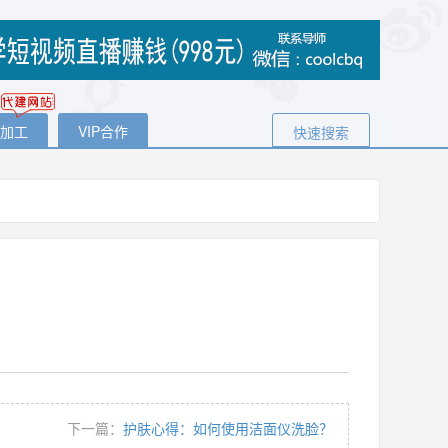
代加工
VIP合作
快速搜索
下一篇：
护肤心得：如何使用洁面仪洗脸？