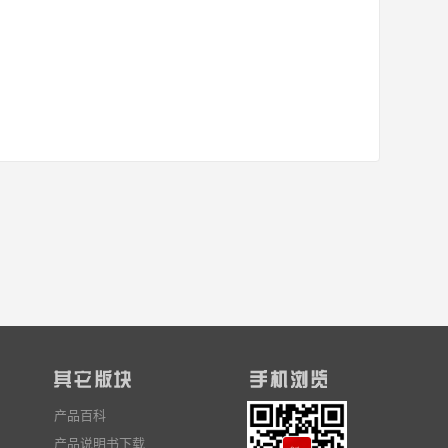
产品百科
产品说明书下载