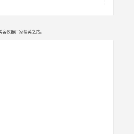
美容仪器厂家精英之路。