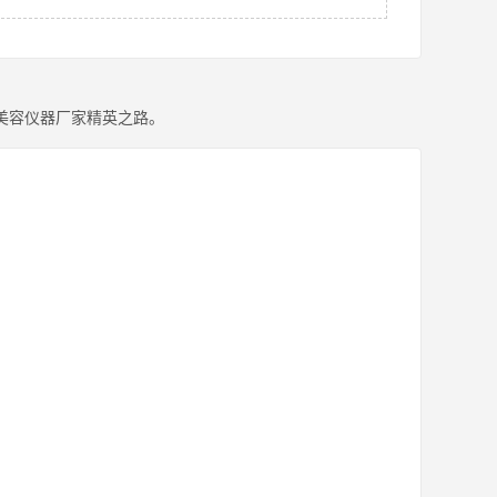
美容仪器厂家精英之路。