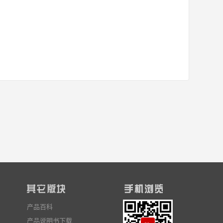
产品百科
产品说明书下载