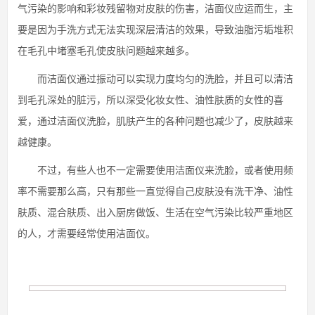
气污染的影响和彩妆残留物对皮肤的伤害，洁面仪应运而生，主
要是因为手洗方式无法实现深层清洁的效果，导致油脂污垢堆积
在毛孔中堵塞毛孔使皮肤问题越来越多。
而洁面仪通过振动可以实现力度均匀的洗脸，并且可以清洁
到毛孔深处的脏污，所以深受化妆女性、油性肤质的女性的喜
爱，通过洁面仪洗脸，肌肤产生的各种问题也减少了，皮肤越来
越健康。
不过，有些人也不一定需要使用洁面仪来洗脸，或者使用频
率不需要那么高，只有那些一直觉得自己皮肤没有洗干净、油性
肤质、混合肤质、出入厨房做饭、生活在空气污染比较严重地区
的人，才需要经常使用洁面仪。