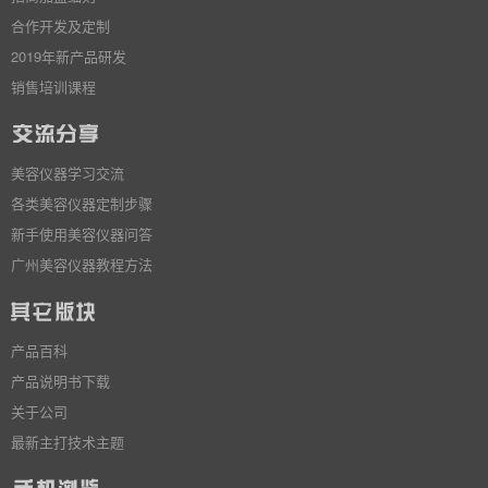
合作开发及定制
2019年新产品研发
销售培训课程
美容仪器学习交流
各类美容仪器定制步骤
新手使用美容仪器问答
广州美容仪器教程方法
产品百科
产品说明书下载
关于公司
最新主打技术主题