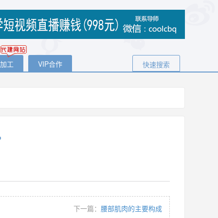
代加工
VIP合作
快速搜索
?
下一篇：
腰部肌肉的主要构成