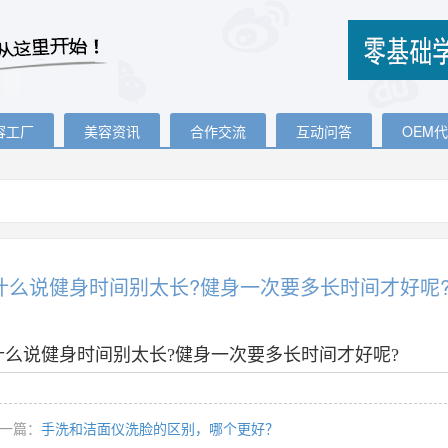
容工厂
美容资讯
合作交流
互动问答
OEM
什么说健身时间别太长?健身一次要多长时间才好呢
什么说健身时间别太长?健身一次要多长时间才好呢?
一篇：
手洗和洁面仪洗脸的区别，哪个更好？