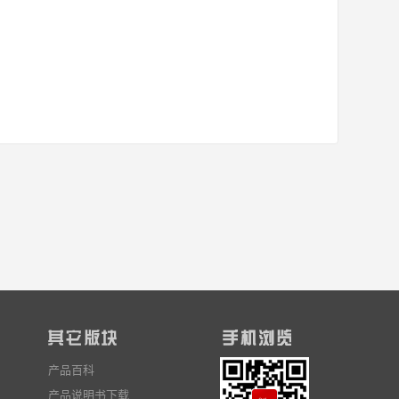
产品百科
产品说明书下载