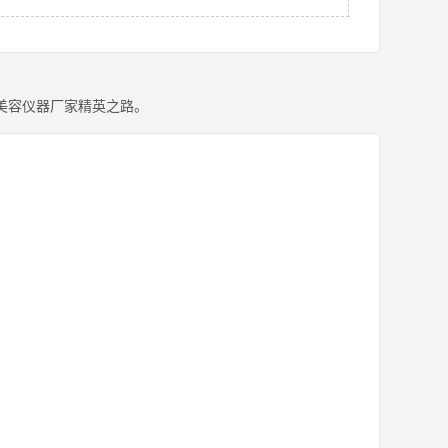
美容仪器厂家精英之路。