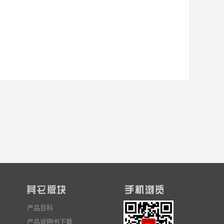
产品百科
产品说明书下载