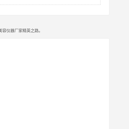
美容仪器厂家精英之路。