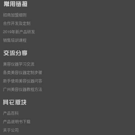
招商加盟细则
合作开发及定制
2019年新产品研发
销售培训课程
美容仪器学习交流
各类美容仪器定制步骤
新手使用美容仪器问答
广州美容仪器教程方法
产品百科
产品说明书下载
关于公司