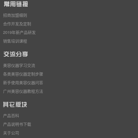
招商加盟细则
合作开发及定制
2019年新产品研发
销售培训课程
美容仪器学习交流
各类美容仪器定制步骤
新手使用美容仪器问答
广州美容仪器教程方法
产品百科
产品说明书下载
关于公司