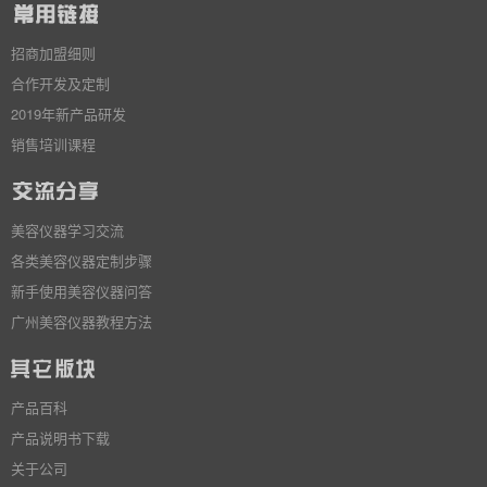
招商加盟细则
合作开发及定制
2019年新产品研发
销售培训课程
美容仪器学习交流
各类美容仪器定制步骤
新手使用美容仪器问答
广州美容仪器教程方法
产品百科
产品说明书下载
关于公司