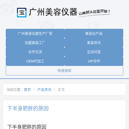
广州美容仪器生产厂家
美容仪产品
加盟美容工厂
美容资讯
合作交流
互动问答
OEM代加工
VIP合作
快速搜索
当前位置：
首页
/
产品资讯
/
正文
下半身肥胖的原因
下半身肥胖的原因