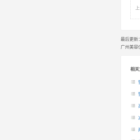
上
最后更新
广州美容
相关