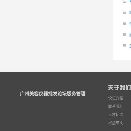
广州美容仪器批发论坛版务管理
论坛介绍
联系我们
人才招聘
权益申明