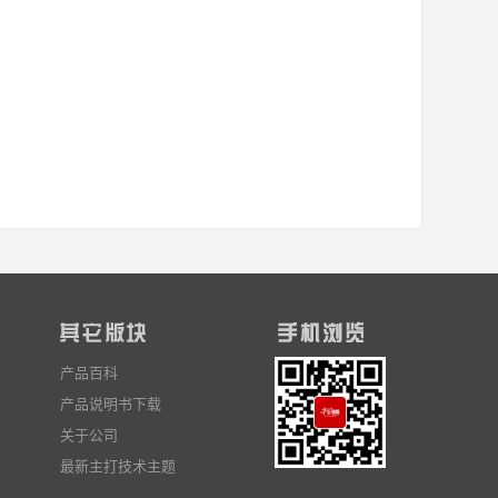
产品百科
产品说明书下载
关于公司
最新主打技术主题