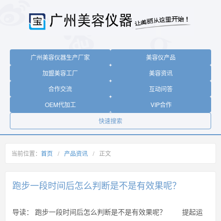
广州美容仪器生产厂家
美容仪产品
加盟美容工厂
美容资讯
合作交流
互动问答
OEM代加工
VIP合作
快速搜索
当前位置：
首页
/
产品资讯
/
正文
跑步一段时间后怎么判断是不是有效果呢？
导读：
跑步一段时间后怎么判断是不是有效果呢？ 提起运