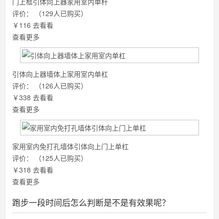
门上框引体向上器家用室内单杆
评价：
（129人已购买）
￥116
去看看
查看更多
引体向上器墙体上家用室内单杠
评价：
（126人已购买）
￥338
去看看
查看更多
家用室内免打孔墙体引体向上门上单杠
评价：
（125人已购买）
￥318
去看看
查看更多
跑步一段时间后怎么判断是不是有效果呢？