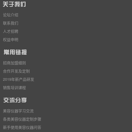
论坛介绍
联系我们
人才招聘
权益申明
招商加盟细则
合作开发及定制
2019年新产品研发
销售培训课程
美容仪器学习交流
各类美容仪器定制步骤
新手使用美容仪器问答