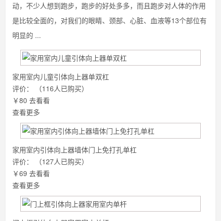
动，不少人想到跑步，跑步的好处多多，而且跑步对人体的作用
是比较全面的，对我们的眼睛、颈部、心脏、血液等13个部位有
明显的 ...
家用室内儿童引体向上器单双杠
评价：
（116人已购买）
￥80
去看看
查看更多
家用室内引体向上器墙体门上免打孔单杠
评价：
（127人已购买）
￥69
去看看
查看更多