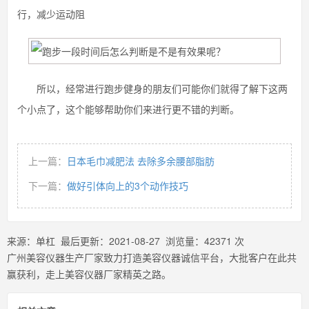
行，减少运动阻
所以，经常进行跑步健身的朋友们可能你们就得了解下这两
个小点了，这个能够帮助你们来进行更不错的判断。
上一篇：
日本毛巾减肥法 去除多余腰部脂肪
下一篇：
做好引体向上的3个动作技巧
来源：
单杠
最后更新：
2021-08-27
浏览量：
42371
次
广州美容仪器生产厂家致力打造美容仪器诚信平台，大批客户在此共
赢获利，走上美容仪器厂家精英之路。